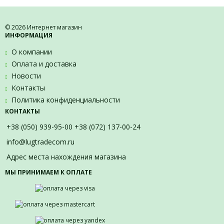
© 2026 Интернет магазин
ИНФОРМАЦИЯ
О компании
Оплата и доставка
Новости
Контакты
Политика конфиденциальности
КОНТАКТЫ
+38 (050) 939-95-00 +38 (072) 137-00-24
info@lugtradecom.ru
Адрес места нахождения магазина
МЫ ПРИНИМАЕМ К ОПЛАТЕ