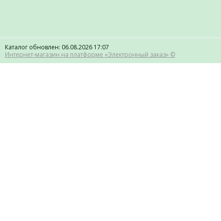
Каталог обновлен: 06.08.2026 17:07
Интернет-магазин на платформе «Электронный заказ» ©