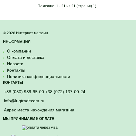
Показано: 1 - 21 из 21 (страниц 1).
© 2026 Интернет магазин
ИНФОРМАЦИЯ
О компании
Оплата и доставка
Новости
Контакты
Политика конфиденциальности
КОНТАКТЫ
+38 (050) 939-95-00 +38 (072) 137-00-24
info@lugtradecom.ru
Адрес места нахождения магазина
МЫ ПРИНИМАЕМ К ОПЛАТЕ