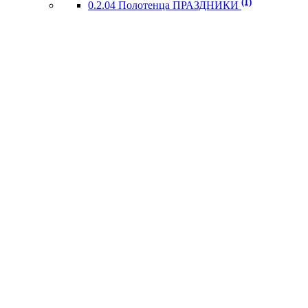
(1)
0.2.04 Полотенца ПРАЗДНИКИ