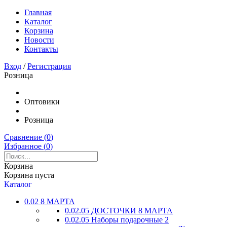
Главная
Каталог
Корзина
Новости
Контакты
Вход
/
Регистрация
Розница
Оптовики
Розница
Сравнение (
0
)
Избранное (
0
)
Корзина
Корзина пуста
Каталог
0.02 8 МАРТА
0.02.05 ДОСТОЧКИ 8 МАРТА
0.02.05 Наборы подарочные 2