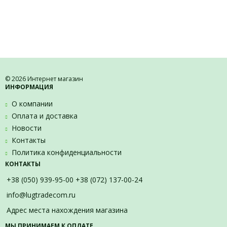
© 2026 Интернет магазин
ИНФОРМАЦИЯ
О компании
Оплата и доставка
Новости
Контакты
Политика конфиденциальности
КОНТАКТЫ
+38 (050) 939-95-00 +38 (072) 137-00-24
info@lugtradecom.ru
Адрес места нахождения магазина
МЫ ПРИНИМАЕМ К ОПЛАТЕ