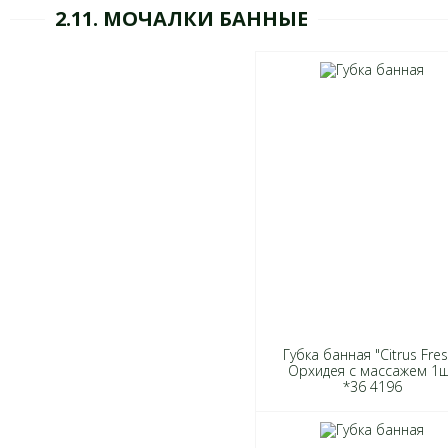
2.11. МОЧАЛКИ БАННЫЕ
Губка банная "Citrus Fres
Орхидея с массажем 1
*36 4196