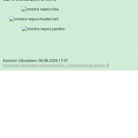
Каталог обновлен: 06.08.2026 17:07
Интернет-магазин на платформе «Электронный заказ» ©