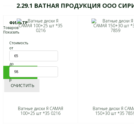
2.29.1 ВАТНАЯ ПРОДУКЦИЯ ООО СИРИ
ФИЛЬТР
Товаров:
Показать
Стоимость
от
до
ПОКАЗАТЬ
р
ОЧИСТИТЬ
Ватные диски Я САМАЯ
Ватные диски Я САМ
100+25 шт *35 0216
150+30 шт *35 785