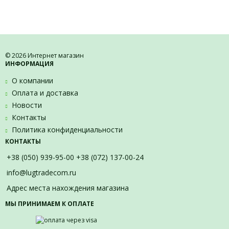
© 2026 Интернет магазин
ИНФОРМАЦИЯ
О компании
Оплата и доставка
Новости
Контакты
Политика конфиденциальности
КОНТАКТЫ
+38 (050) 939-95-00 +38 (072) 137-00-24
info@lugtradecom.ru
Адрес места нахождения магазина
МЫ ПРИНИМАЕМ К ОПЛАТЕ