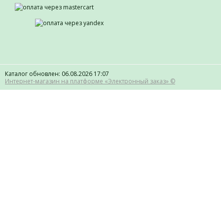
Каталог обновлен: 06.08.2026 17:07
Интернет-магазин на платформе «Электронный заказ» ©