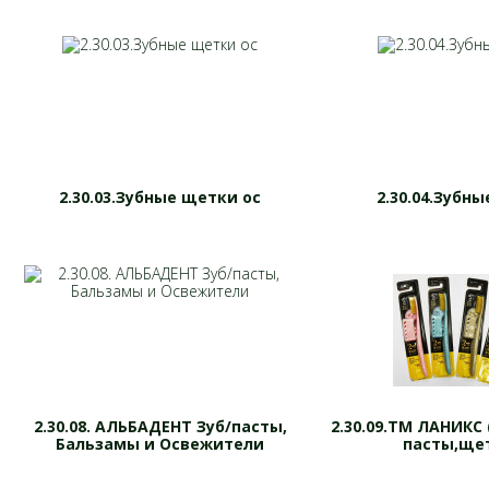
2.30.03.Зубные щетки ос
2.30.04.Зубн
2.30.08. АЛЬБАДЕНТ Зуб/пасты,
2.30.09.ТМ ЛАНИКС 
Бальзамы и Освежители
пасты,ще