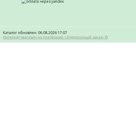
Каталог обновлен: 06.08.2026 17:07
Интернет-магазин на платформе «Электронный заказ» ©