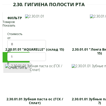
2.30. ГИГИЕНА ПОЛОСТИ РТА
ФИЛЬТР
Товаров:
Показать
Стоимость
от
2.30.01.01 "AQUARELLE" (склад 15)
2.30.01.01 "Лонга В
до
15)
ПОКАЗАТЬ
р
ОЧИСТИТЬ
2.30.01.01 Зубная паста ос (ГСК /
2.30.01.01 Зубные 
Сплат)
7)