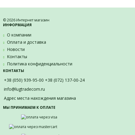
© 2026 Интернет магазин
ИНФОРМАЦИЯ
О компании
Оплата и доставка
Новости
Контакты
Политика конфиденциальности
КОНТАКТЫ
+38 (050) 939-95-00 +38 (072) 137-00-24
info@lugtradecom.ru
Адрес места нахождения магазина
МЫ ПРИНИМАЕМ К ОПЛАТЕ