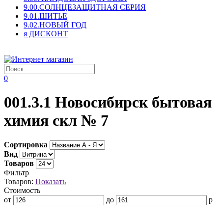
9.00.СОЛНЦЕЗАЩИТНАЯ СЕРИЯ
9.01.ШИТЬЕ
9.02.НОВЫЙ ГОД
я ДИСКОНТ
0
001.3.1 Новосибирск бытовая
химия скл № 7
Сортировка
Вид
Товаров
Фильтр
Товаров:
Показать
Стоимость
от
до
р