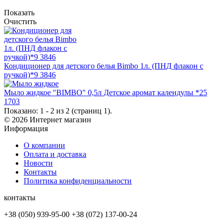
Показать
Очистить
Кондиционер для детского белья Bimbo 1л. (ПНД флакон с
ручкой)*9 3846
Мыло жидкое "BIMBO" 0,5л Детское аромат календулы *25
1703
Показано: 1 - 2 из 2 (страниц 1).
© 2026 Интернет магазин
Информация
О компании
Оплата и доставка
Новости
Контакты
Политика конфиденциальности
контакты
+38 (050) 939-95-00 +38 (072) 137-00-24