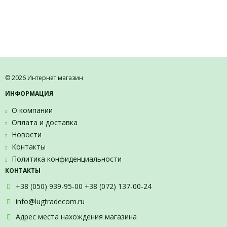
© 2026 Интернет магазин
ИНФОРМАЦИЯ
О компании
Оплата и доставка
Новости
Контакты
Политика конфиденциальности
КОНТАКТЫ
+38 (050) 939-95-00 +38 (072) 137-00-24
info@lugtradecom.ru
Адрес места нахождения магазина