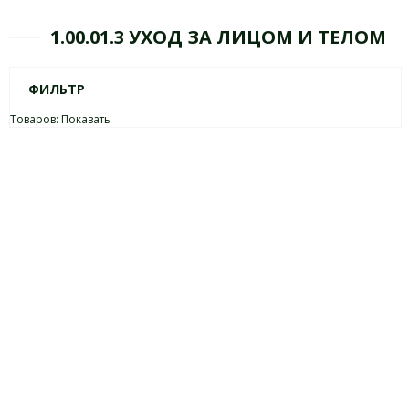
1.00.01.3 УХОД ЗА ЛИЦОМ И ТЕЛОМ
ФИЛЬТР
Товаров:
Показать