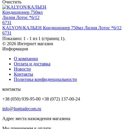
Очистить
KALYON/КАЛЬЕН Кондиционер 750мл Лилия Лотос *6/12
6731
Показано: 1 - 1 из 1 (страниц 1).
© 2026 Интернет магазин
Информация
О компании
Оплата и доставка
Новости
Контакты
Политика конфиденциальности
контакты
+38 (050) 939-95-00 +38 (072) 137-00-24
info@lugtradecom.ru
Адрес места нахождения магазина
Мы принимаем к оплате