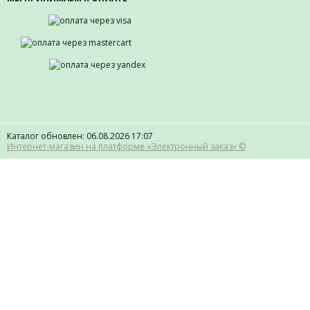
Каталог обновлен: 06.08.2026 17:07
Интернет-магазин на платформе «Электронный заказ» ©