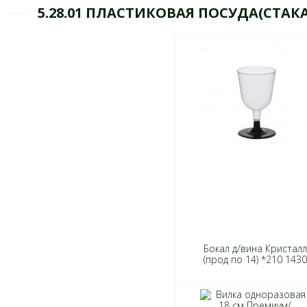
5.28.01 ПЛАСТИКОВАЯ ПОСУДА(СТА
Бокал д/вина Кристалл
(прод по 14) *210 1430