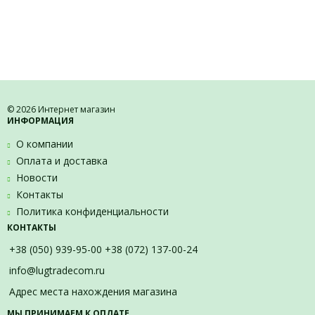
© 2026 Интернет магазин
ИНФОРМАЦИЯ
О компании
Оплата и доставка
Новости
Контакты
Политика конфиденциальности
КОНТАКТЫ
+38 (050) 939-95-00 +38 (072) 137-00-24
info@lugtradecom.ru
Адрес места нахождения магазина
МЫ ПРИНИМАЕМ К ОПЛАТЕ