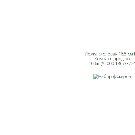
Ложка столовая 16,5 см
Компакт (прод по
100шт)*2000 1867/372