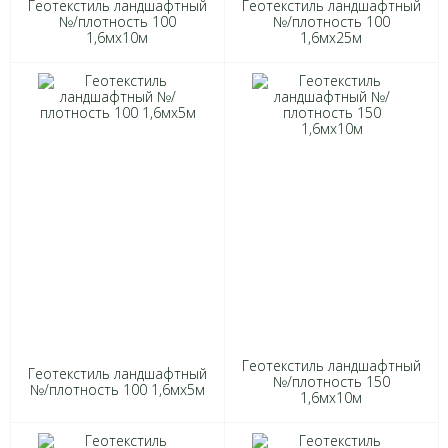
Геотекстиль ландшафтный
Геотекстиль ландшафтный
№/плотность 100
№/плотность 100
1,6мх10м
1,6мх25м
Геотекстиль ландшафтный
Геотекстиль ландшафтный
№/плотность 150
№/плотность 100 1,6мх5м
1,6мх10м