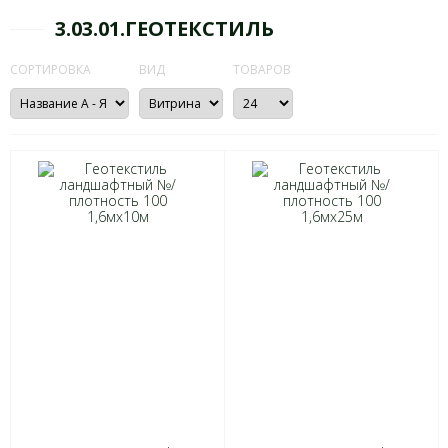
3.03.01.ГЕОТЕКСТИЛЬ
СОРТИРОВКА
ВИД
ТОВАРОВ