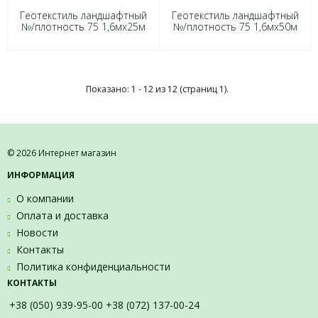
Геотекстиль ландшафтный
Геотекстиль ландшафтный
№/плотность 75 1,6мх25м
№/плотность 75 1,6мх50м
Показано: 1 - 12 из 12 (страниц 1).
© 2026 Интернет магазин
ИНФОРМАЦИЯ
О компании
Оплата и доставка
Новости
Контакты
Политика конфиденциальности
КОНТАКТЫ
+38 (050) 939-95-00 +38 (072) 137-00-24