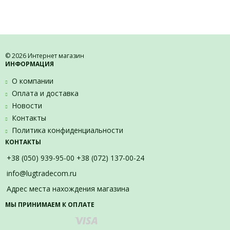
© 2026 Интернет магазин
ИНФОРМАЦИЯ
О компании
Оплата и доставка
Новости
Контакты
Политика конфиденциальности
КОНТАКТЫ
+38 (050) 939-95-00 +38 (072) 137-00-24
info@lugtradecom.ru
Адрес места нахождения магазина
МЫ ПРИНИМАЕМ К ОПЛАТЕ