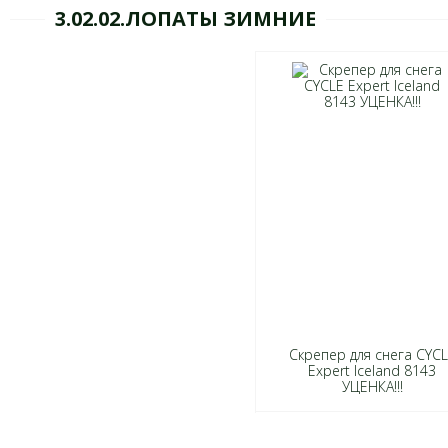
3.02.02.ЛОПАТЫ ЗИМНИЕ
Скрепер для снега CYC
Expert Iceland 8143
УЦЕНКА!!!