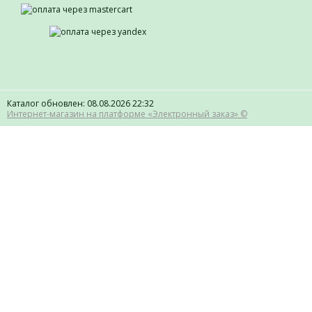
Каталог обновлен: 08.08.2026 22:32
Интернет-магазин на платформе «Электронный заказ» ©