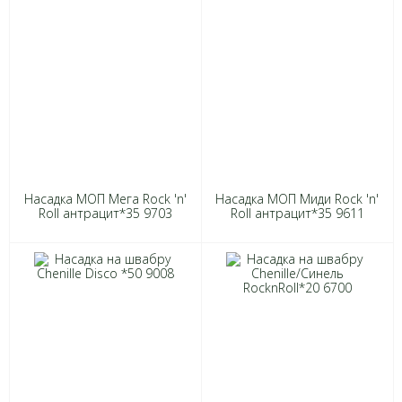
Насадка МОП Мега Rock 'n'
Насадка МОП Миди Rock 'n'
Roll антрацит*35 9703
Roll антрацит*35 9611