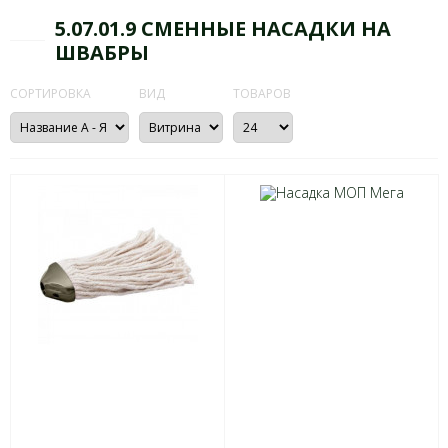
5.07.01.9 СМЕННЫЕ НАСАДКИ НА
ШВАБРЫ
СОРТИРОВКА
ВИД
ТОВАРОВ