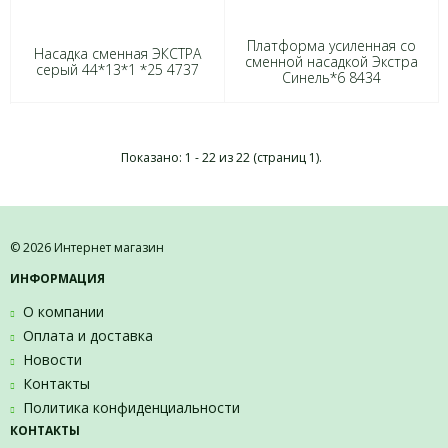
Платформа усиленная со
Насадка сменная ЭКСТРА
сменной насадкой Экстра
серый 44*13*1 *25 4737
Синель*6 8434
Показано: 1 - 22 из 22 (страниц 1).
© 2026 Интернет магазин
ИНФОРМАЦИЯ
О компании
Оплата и доставка
Новости
Контакты
Политика конфиденциальности
КОНТАКТЫ