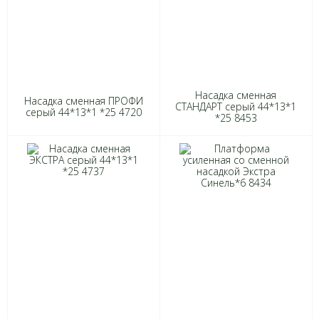
Насадка сменная
Насадка сменная ПРОФИ
СТАНДАРТ серый 44*13*1
серый 44*13*1 *25 4720
*25 8453