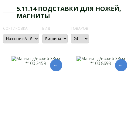
5.11.14 ПОДСТАВКИ ДЛЯ НОЖЕЙ,
МАГНИТЫ
СОРТИРОВКА
ВИД
ТОВАРОВ