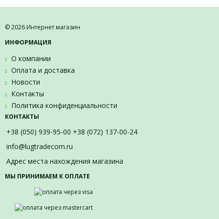
© 2026 Интернет магазин
ИНФОРМАЦИЯ
О компании
Оплата и доставка
Новости
Контакты
Политика конфиденциальности
КОНТАКТЫ
+38 (050) 939-95-00 +38 (072) 137-00-24
info@lugtradecom.ru
Адрес места нахождения магазина
МЫ ПРИНИМАЕМ К ОПЛАТЕ