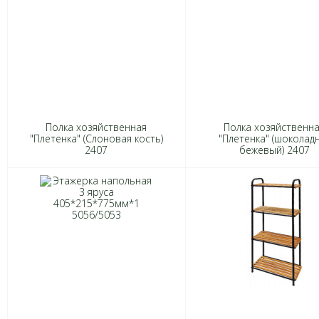
Полка хозяйственная
Полка хозяйственн
"Плетенка" (Слоновая кость)
"Плетенка" (шоколад
2407
бежевый) 2407