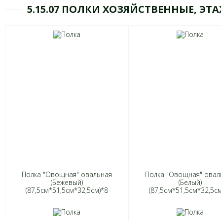
5.15.07 ПОЛКИ ХОЗЯЙСТВЕННЫЕ, ЭТ
Полка "Овощная" овальная
Полка "Овощная" овал
(Бежевый)
(Белый)
(87,5см*51,5см*32,5см)*8
(87,5см*51,5см*32,5см
1264
1264