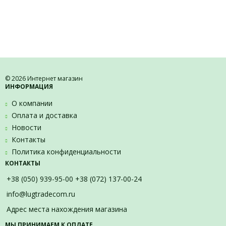
© 2026 Интернет магазин
ИНФОРМАЦИЯ
О компании
Оплата и доставка
Новости
Контакты
Политика конфиденциальности
КОНТАКТЫ
+38 (050) 939-95-00 +38 (072) 137-00-24
info@lugtradecom.ru
Адрес места нахождения магазина
МЫ ПРИНИМАЕМ К ОПЛАТЕ