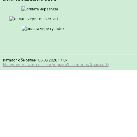
Каталог обновлен: 06.08.2026 17:07
Интернет-магазин на платформе «Электронный заказ» ©