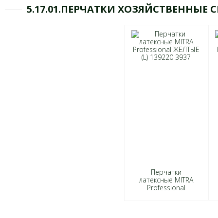
5.17.01.ПЕРЧАТКИ ХОЗЯЙСТВЕННЫЕ С
Перчатки
латексные MITRA
Professional
ЖЕЛТЫЕ (L) 139220
3937