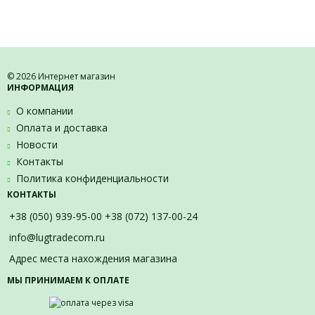
© 2026 Интернет магазин
ИНФОРМАЦИЯ
О компании
Оплата и доставка
Новости
Контакты
Политика конфиденциальности
КОНТАКТЫ
+38 (050) 939-95-00 +38 (072) 137-00-24
info@lugtradecom.ru
Адрес места нахождения магазина
МЫ ПРИНИМАЕМ К ОПЛАТЕ