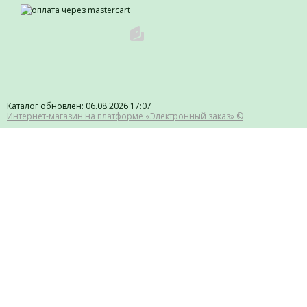
Каталог обновлен: 06.08.2026 17:07
Интернет-магазин на платформе «Электронный заказ» ©