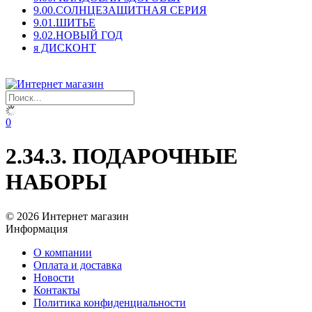
9.00.СОЛНЦЕЗАЩИТНАЯ СЕРИЯ
9.01.ШИТЬЕ
9.02.НОВЫЙ ГОД
я ДИСКОНТ
0
2.34.3. ПОДАРОЧНЫЕ
НАБОРЫ
© 2026 Интернет магазин
Информация
О компании
Оплата и доставка
Новости
Контакты
Политика конфиденциальности