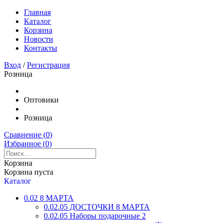
Главная
Каталог
Корзина
Новости
Контакты
Вход
/
Регистрация
Розница
Оптовики
Розница
Сравнение (
0
)
Избранное (
0
)
Корзина
Корзина пуста
Каталог
0.02 8 МАРТА
0.02.05 ДОСТОЧКИ 8 МАРТА
0.02.05 Наборы подарочные 2