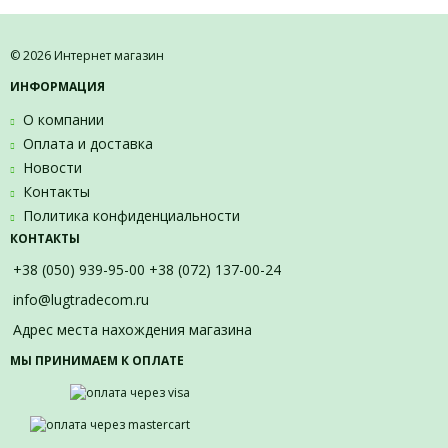
© 2026 Интернет магазин
ИНФОРМАЦИЯ
О компании
Оплата и доставка
Новости
Контакты
Политика конфиденциальности
КОНТАКТЫ
+38 (050) 939-95-00 +38 (072) 137-00-24
info@lugtradecom.ru
Адрес места нахождения магазина
МЫ ПРИНИМАЕМ К ОПЛАТЕ