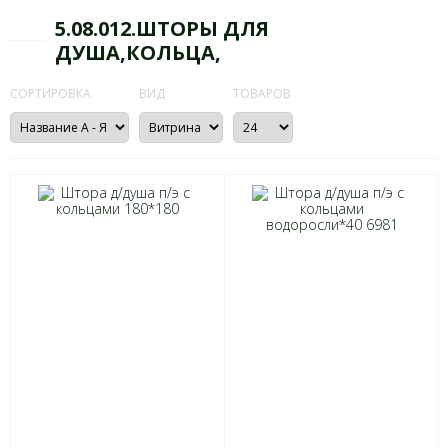
5.08.012.ШТОРЫ ДЛЯ
ДУША,КОЛЬЦА,
СОРТИРОВКА
ВИД
ТОВАРОВ