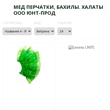
МЕД ПЕРЧАТКИ, БАХИЛЫ. ХАЛАТЫ
ООО ЮНТ-ПРОД
СОРТИРОВКА
ВИД
ТОВАРОВ