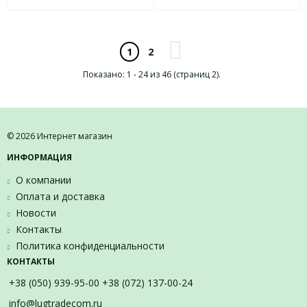
01.01.2030)*
*500 4538 *(, 01.01.2030)*
2
1
Показано: 1 - 24 из 46 (страниц 2).
© 2026 Интернет магазин
ИНФОРМАЦИЯ
О компании
Оплата и доставка
Новости
Контакты
Политика конфиденциальности
КОНТАКТЫ
+38 (050) 939-95-00 +38 (072) 137-00-24
info@lugtradecom.ru