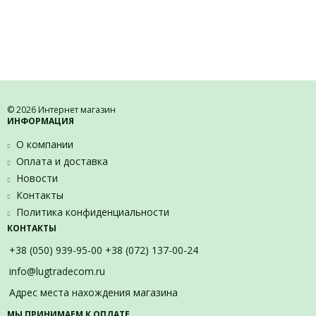
© 2026 Интернет магазин
ИНФОРМАЦИЯ
О компании
Оплата и доставка
Новости
Контакты
Политика конфиденциальности
КОНТАКТЫ
+38 (050) 939-95-00 +38 (072) 137-00-24
info@lugtradecom.ru
Адрес места нахождения магазина
МЫ ПРИНИМАЕМ К ОПЛАТЕ