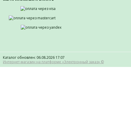
Каталог обновлен: 06.08.2026 17:07
Интернет-магазин на платформе «Электронный заказ» ©