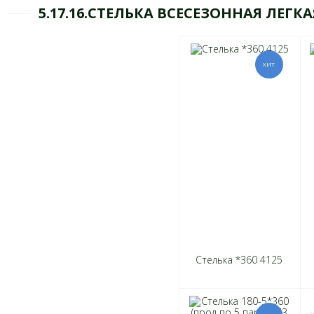
5.17.16.СТЕЛЬКА ВСЕСЕЗОННАЯ ЛЕГКА
Стелька *360 4125