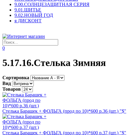
9.00.СОЛНЦЕЗАЩИТНАЯ СЕРИЯ
9.01.ШИТЬЕ
9.02.НОВЫЙ ГОД
я ДИСКОНТ
0
5.17.16.Стелька Зимняя
Сортировка
Вид
Товаров
Стелька Барашек + ФОЛЬГА (прод по 10)*600 р.36 (шт.) "$"
Стелька Барашек + ФОЛЬГА (прод по 10)*600 р.37 (шт.) "$"