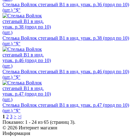
Стелька Войлок стеганый В1 в инд. упак. р.36 (прод по 10)
(шт.) "$"
Стелька Войлок стеганый В1 в инд. упак. р.38 (прод по 10)
(шт.) "$"
Стелька Войлок стеганый В1 в инд. упак. р.46 (прод по 10)
(шт.) "$"
Стелька Войлок стеганый В1 в инд. упак. р.47 (прод по 10)
(шт.) "$"
1
2
3
>
>|
Показано: 1 - 24 из 65 (страниц 3).
© 2026 Интернет магазин
Информация