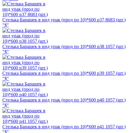
Стелька Барашек в инд упак (прод по 10)*600 р37 8683 (шт.)
"$"
Стелька Барашек в инд упак (прод по 10)*600 р38 1057 (шт.)
"$"
Стелька Барашек в инд упак (прод по 10)*600 р39 1057 (шт.)
"$"
Стелька Барашек в инд упак (прод по 10)*600 р40 1057 (шт.)
"$"
Стелька Барашек в инд упак (прод по 10)*600 р41 1057 (шт.)
"$"