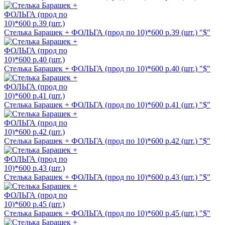
Стелька Барашек + ФОЛЬГА (прод по 10)*600 р.39 (шт.) "$"
Стелька Барашек + ФОЛЬГА (прод по 10)*600 р.40 (шт.) "$"
Стелька Барашек + ФОЛЬГА (прод по 10)*600 р.41 (шт.) "$"
Стелька Барашек + ФОЛЬГА (прод по 10)*600 р.42 (шт.) "$"
Стелька Барашек + ФОЛЬГА (прод по 10)*600 р.43 (шт.) "$"
Стелька Барашек + ФОЛЬГА (прод по 10)*600 р.45 (шт.) "$"