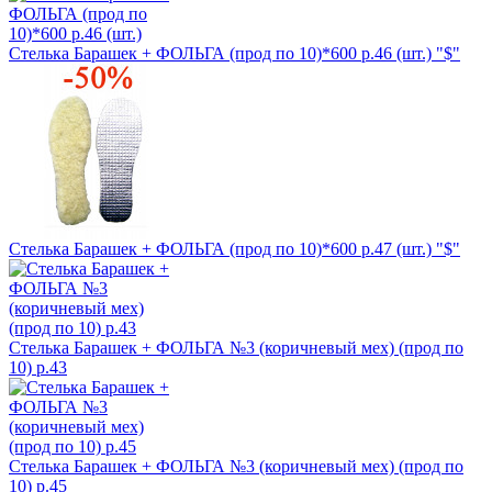
Стелька Барашек + ФОЛЬГА (прод по 10)*600 р.46 (шт.) "$"
Стелька Барашек + ФОЛЬГА (прод по 10)*600 р.47 (шт.) "$"
Стелька Барашек + ФОЛЬГА №3 (коричневый мех) (прод по
10) р.43
Стелька Барашек + ФОЛЬГА №3 (коричневый мех) (прод по
10) р.45