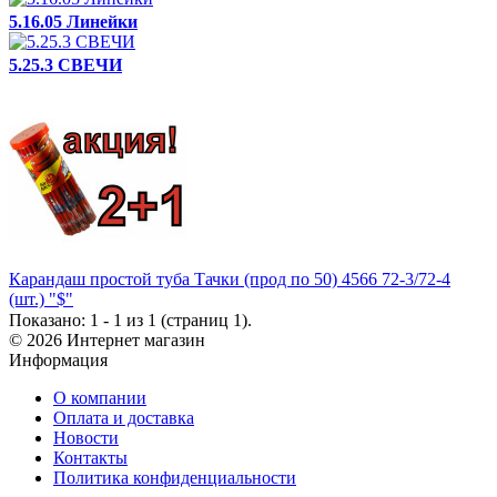
5.16.05 Линейки
5.25.3 СВЕЧИ
Карандаш простой туба Тачки (прод по 50) 4566 72-3/72-4
(шт.) "$"
Показано: 1 - 1 из 1 (страниц 1).
© 2026 Интернет магазин
Информация
О компании
Оплата и доставка
Новости
Контакты
Политика конфиденциальности