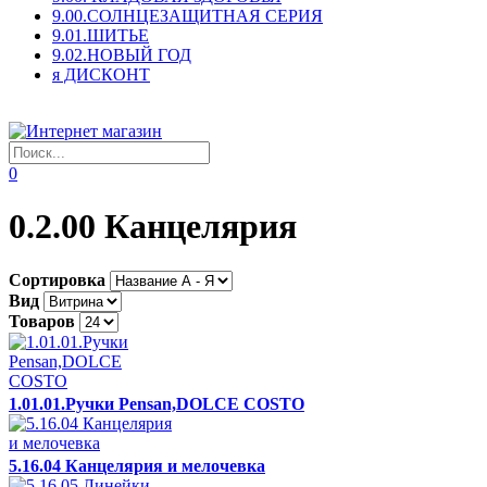
9.00.СОЛНЦЕЗАЩИТНАЯ СЕРИЯ
9.01.ШИТЬЕ
9.02.НОВЫЙ ГОД
я ДИСКОНТ
0
0.2.00 Канцелярия
Сортировка
Вид
Товаров
1.01.01.Ручки Pensan,DOLCE COSTO
5.16.04 Канцелярия и мелочевка