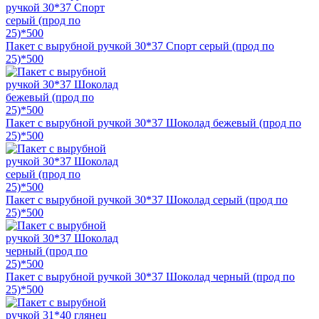
Пакет с вырубной ручкой 30*37 Спорт серый (прод по
25)*500
Пакет с вырубной ручкой 30*37 Шоколад бежевый (прод по
25)*500
Пакет с вырубной ручкой 30*37 Шоколад серый (прод по
25)*500
Пакет с вырубной ручкой 30*37 Шоколад черный (прод по
25)*500