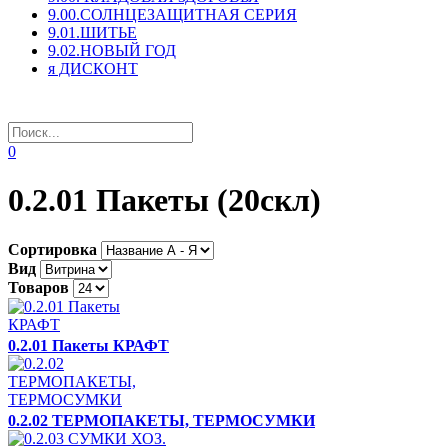
9.00.СОЛНЦЕЗАЩИТНАЯ СЕРИЯ
9.01.ШИТЬЕ
9.02.НОВЫЙ ГОД
я ДИСКОНТ
0
0.2.01 Пакеты (20скл)
Сортировка
Вид
Товаров
0.2.01 Пакеты КРАФТ
0.2.02 ТЕРМОПАКЕТЫ, ТЕРМОСУМКИ