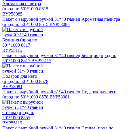
Пакет с вырубной ручкой 31*40 глянец Ароматная палитра
(прод.по 50)*1000 8615 ВУР58085
Пакет с вырубной ручкой 31*40 глянец Белиция (прод.по
50)*1000 8817 ВУР55115
Пакет с вырубной ручкой 31*40 глянец Подарок для него
(прод.по 50)*1000 8578 ВУР58081
Пакет с вырубной ручкой 31*40 глянец Стелла (прод.по