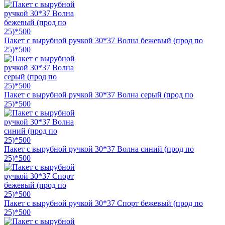
Пакет с вырубной ручкой 30*37 Волна бежевый (прод по
25)*500
Пакет с вырубной ручкой 30*37 Волна серый (прод по
25)*500
Пакет с вырубной ручкой 30*37 Волна синий (прод по
25)*500
Пакет с вырубной ручкой 30*37 Спорт бежевый (прод по
25)*500