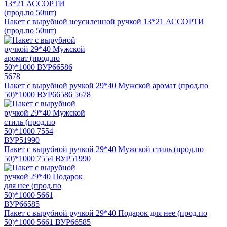
Пакет с вырубной неусиленной ручкой 13*21 АССОРТИ
(прод.по 50шт)
Пакет с вырубной ручкой 29*40 Мужской аромат (прод.по
50)*1000 ВУР66586 5678
Пакет с вырубной ручкой 29*40 Мужской стиль (прод.по
50)*1000 7554 ВУР51990
Пакет с вырубной ручкой 29*40 Подарок для нее (прод.по
50)*1000 5661 ВУР66585