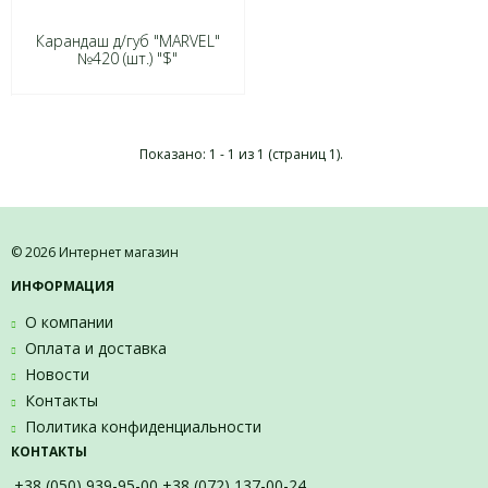
Карандаш д/губ "MARVEL"
№420 (шт.) "$"
Показано: 1 - 1 из 1 (страниц 1).
© 2026 Интернет магазин
ИНФОРМАЦИЯ
О компании
Оплата и доставка
Новости
Контакты
Политика конфиденциальности
КОНТАКТЫ
+38 (050) 939-95-00 +38 (072) 137-00-24