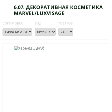
6.07. ДЕКОРАТИВНАЯ КОСМЕТИКА
MARVEL/LUXVISAGE
СОРТИРОВКА
ВИД
ТОВАРОВ