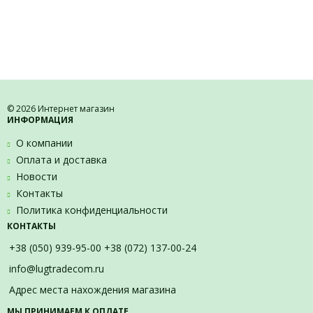
© 2026 Интернет магазин
ИНФОРМАЦИЯ
О компании
Оплата и доставка
Новости
Контакты
Политика конфиденциальности
КОНТАКТЫ
+38 (050) 939-95-00 +38 (072) 137-00-24
info@lugtradecom.ru
Адрес места нахождения магазина
МЫ ПРИНИМАЕМ К ОПЛАТЕ