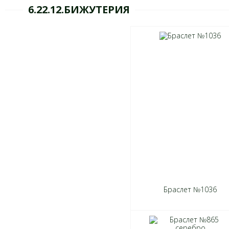
6.22.12.БИЖУТЕРИЯ
Браслет №1036