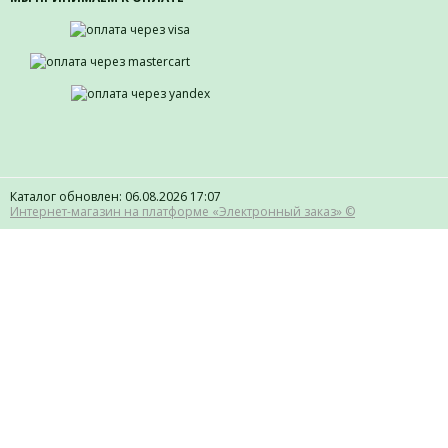
Каталог обновлен: 06.08.2026 17:07
Интернет-магазин на платформе «Электронный заказ» ©