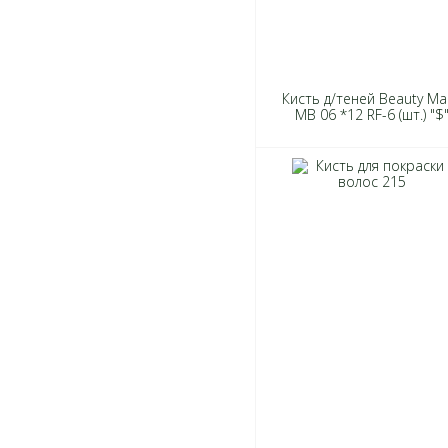
Кисть д/теней Beauty Ma
MB 06 *12 RF-6 (шт.) "$