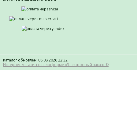
Каталог обновлен: 08.08.2026 22:32
Интернет-магазин на платформе «Электронный заказ» ©