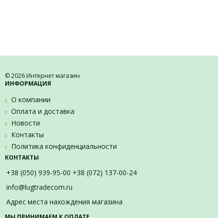
© 2026 Интернет магазин
ИНФОРМАЦИЯ
О компании
Оплата и доставка
Новости
Контакты
Политика конфиденциальности
КОНТАКТЫ
+38 (050) 939-95-00 +38 (072) 137-00-24
info@lugtradecom.ru
Адрес места нахождения магазина
МЫ ПРИНИМАЕМ К ОПЛАТЕ