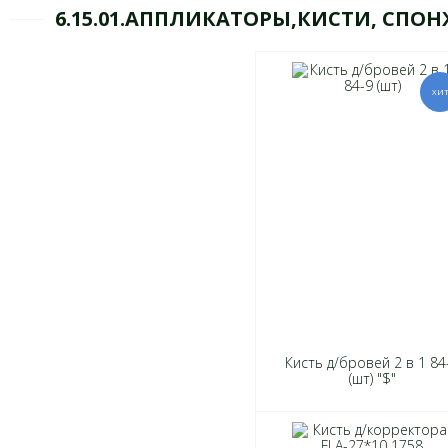
6.15.01.АППЛИКАТОРЫ,КИСТИ, СПО
Кисть д/бровей 2 в 1 84
(шт) "$"