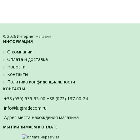
© 2026 Интернет магазин
ИНФОРМАЦИЯ
О компании
Оплата и доставка
Новости
Контакты
Политика конфиденциальности
КОНТАКТЫ
+38 (050) 939-95-00 +38 (072) 137-00-24
info@lugtradecom.ru
Адрес места нахождения магазина
МЫ ПРИНИМАЕМ К ОПЛАТЕ