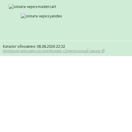
Каталог обновлен: 08.08.2026 22:32
Интернет-магазин на платформе «Электронный заказ» ©