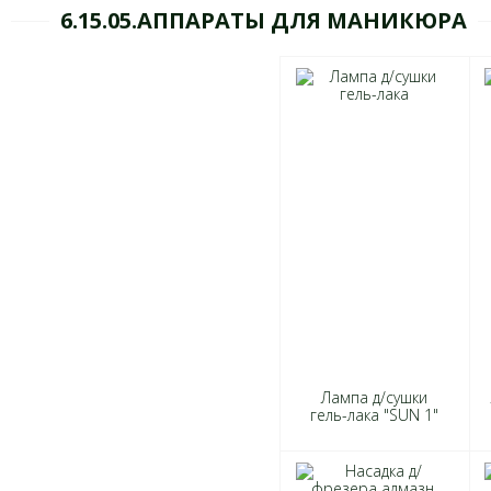
6.15.05.АППАРАТЫ ДЛЯ МАНИКЮРА
Лампа д/сушки
гель-лака "SUN 1"