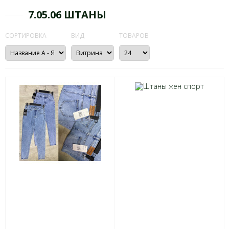
7.05.06 ШТАНЫ
СОРТИРОВКА
ВИД
ТОВАРОВ