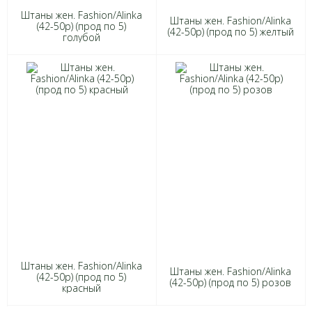
Штаны жен. Fashion/Alinka
Штаны жен. Fashion/Alinka
(42-50р) (прод по 5)
(42-50р) (прод по 5) желтый
голубой
Штаны жен. Fashion/Alinka
Штаны жен. Fashion/Alinka
(42-50р) (прод по 5)
(42-50р) (прод по 5) розов
красный