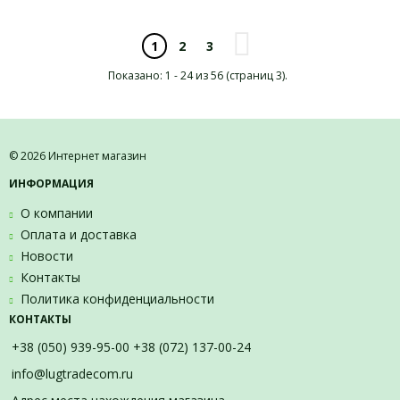
2
3
1
Показано: 1 - 24 из 56 (страниц 3).
© 2026 Интернет магазин
ИНФОРМАЦИЯ
О компании
Оплата и доставка
Новости
Контакты
Политика конфиденциальности
КОНТАКТЫ
+38 (050) 939-95-00 +38 (072) 137-00-24
info@lugtradecom.ru