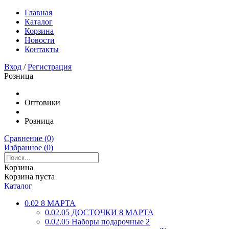
Главная
Каталог
Корзина
Новости
Контакты
Вход
/
Регистрация
Розница
Оптовики
Розница
Сравнение (
0
)
Избранное (
0
)
Корзина
Корзина пуста
Каталог
0.02 8 МАРТА
0.02.05 ДОСТОЧКИ 8 МАРТА
0.02.05 Наборы подарочные 2