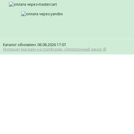
Каталог обновлен: 06.08.2026 17:07
Интернет-магазин на платформе «Электронный заказ» ©