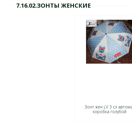
7.16.02.ЗОНТЫ ЖЕНСКИЕ
Зонт жен LV 3 сл автом
коробка голубой