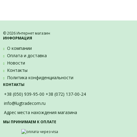
© 2026 Интернет магазин
ИНФОРМАЦИЯ
О компании
Оплата и доставка
Новости
Контакты
Политика конфиденциальности
КОНТАКТЫ
+38 (050) 939-95-00 +38 (072) 137-00-24
info@lugtradecom.ru
Адрес места нахождения магазина
МЫ ПРИНИМАЕМ К ОПЛАТЕ