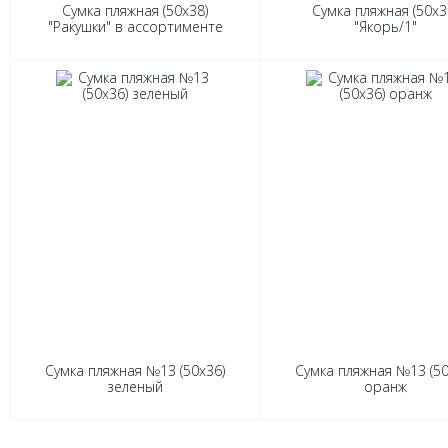
Сумка пляжная (50х38)
Сумка пляжная (50х3
"Ракушки" в ассортименте
"Якорь/1"
Сумка пляжная №13 (50х36)
Сумка пляжная №13 (50
зеленый
оранж