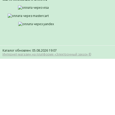
Каталог обновлен: 05.08.2026 19:07
Интернет-магазин на платформе «Электронный заказ» ©