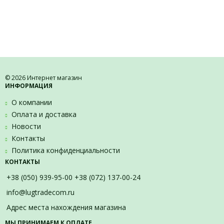
© 2026 Интернет магазин
ИНФОРМАЦИЯ
О компании
Оплата и доставка
Новости
Контакты
Политика конфиденциальности
КОНТАКТЫ
+38 (050) 939-95-00 +38 (072) 137-00-24
info@lugtradecom.ru
Адрес места нахождения магазина
МЫ ПРИНИМАЕМ К ОПЛАТЕ