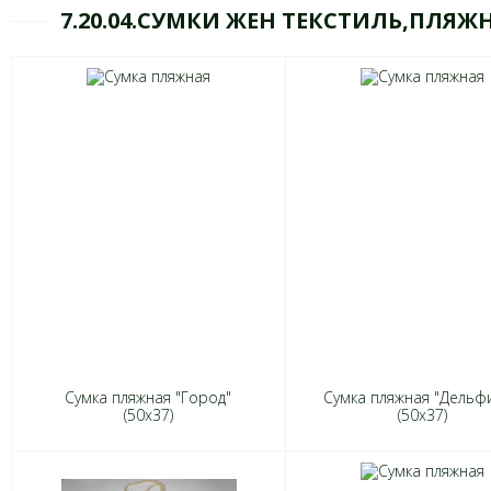
7.20.04.СУМКИ ЖЕН ТЕКСТИЛЬ,ПЛЯЖ
Сумка пляжная "Город"
Сумка пляжная "Дельф
(50х37)
(50х37)