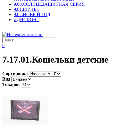
9.00.СОЛНЦЕЗАЩИТНАЯ СЕРИЯ
9.01.ШИТЬЕ
9.02.НОВЫЙ ГОД
я ДИСКОНТ
0
7.17.01.Кошельки детские
Сортировка
Вид
Товаров