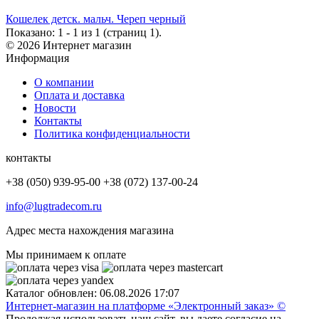
Кошелек детск. мальч. Череп черный
Показано: 1 - 1 из 1 (страниц 1).
© 2026 Интернет магазин
Информация
О компании
Оплата и доставка
Новости
Контакты
Политика конфиденциальности
контакты
+38 (050) 939-95-00 +38 (072) 137-00-24
info@lugtradecom.ru
Адрес места нахождения магазина
Мы принимаем к оплате
Каталог обновлен: 06.08.2026 17:07
Интернет-магазин на платформе «Электронный заказ» ©
Продолжая использовать наш сайт, вы даете согласие на