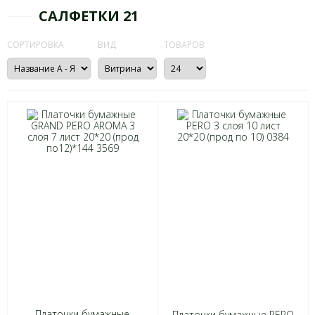
САЛФЕТКИ 21
СОРТИРОВКА
ВИД
ТОВАРОВ
Платочки бумажные
Платочки бумажные PERO