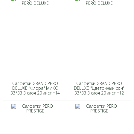
Салфетки GRAND PERO
Салфетки GRAND PERO
DELUXE "Флора" МИКС
DELUXE "Цветочный сон"
33*33 3 слоя 20 лист *14
33*33 3 слоя 20 лист *12
2814
2241