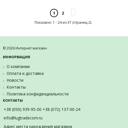
2
1
Показано: 1 - 24 из 37 (страниц 2).
© 2026 Интернет магазин
ИНФОРМАЦИЯ
О компании
Оплата и доставка
Новости
Контакты
Политика конфиденциальности
КОНТАКТЫ
+38 (050) 939-95-00 +38 (072) 137-00-24
info@lugtradecom.ru
Адрес места нахождения магазина