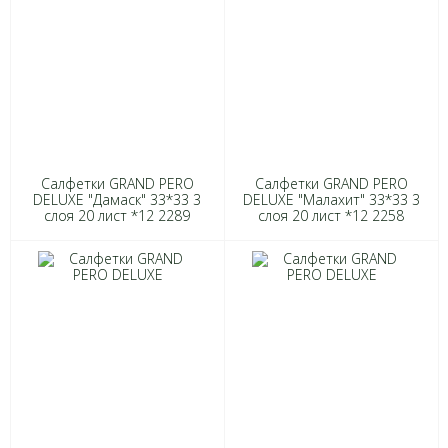
Салфетки GRAND PERO
Салфетки GRAND PERO
DELUXE "Дамаск" 33*33 3
DELUXE "Малахит" 33*33 3
слоя 20 лист *12 2289
слоя 20 лист *12 2258