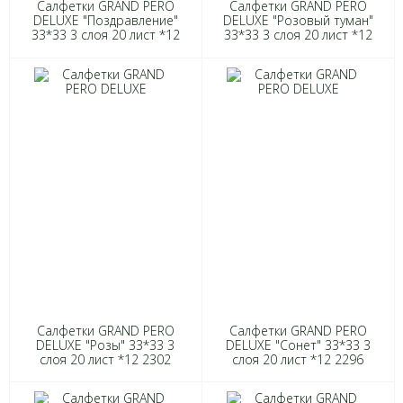
Салфетки GRAND PERO
Салфетки GRAND PERO
DELUXE "Поздравление"
DELUXE "Розовый туман"
33*33 3 слоя 20 лист *12
33*33 3 слоя 20 лист *12
2326
2227
Салфетки GRAND PERO
Салфетки GRAND PERO
DELUXE "Розы" 33*33 3
DELUXE "Сонет" 33*33 3
слоя 20 лист *12 2302
слоя 20 лист *12 2296