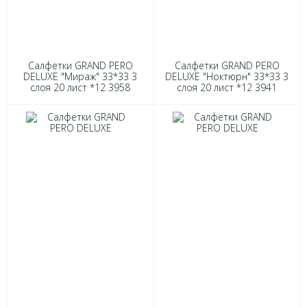
Салфетки GRAND PERO
Салфетки GRAND PERO
DELUXE "Мираж" 33*33 3
DELUXE "Ноктюрн" 33*33 3
слоя 20 лист *12 3958
слоя 20 лист *12 3941