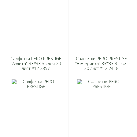
Салфетки PERO PRESTIGE
Салфетки PERO PRESTIGE
"Аэлита" 33*33 3 слоя 20
"Вечеринка" 33*33 3 слоя
лист *12 2357
20 лист *12 2418