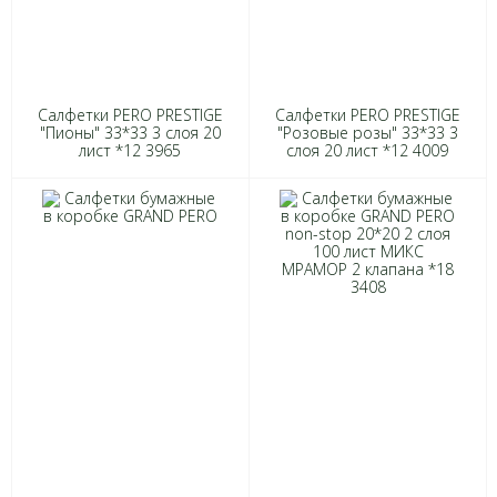
Салфетки PERO PRESTIGE
Салфетки PERO PRESTIGE
"Пионы" 33*33 3 слоя 20
"Розовые розы" 33*33 3
лист *12 3965
слоя 20 лист *12 4009