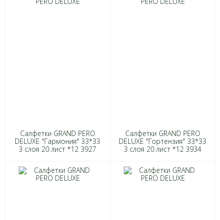
Салфетки GRAND PERO
Салфетки GRAND PERO
DELUXE "Гармония" 33*33
DELUXE "Гортензия" 33*33
3 слоя 20 лист *12 3927
3 слоя 20 лист *12 3934