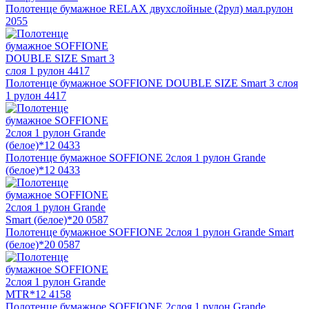
Полотенце бумажное RELAX двухслойные (2рул) мал.рулон
2055
Полотенце бумажное SOFFIONE DOUBLE SIZE Smart 3 слоя
1 рулон 4417
Полотенце бумажное SOFFIONE 2слоя 1 рулон Grande
(белое)*12 0433
Полотенце бумажное SOFFIONE 2слоя 1 рулон Grande Smart
(белое)*20 0587
Полотенце бумажное SOFFIONE 2слоя 1 рулон Grande