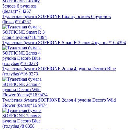
Туалетная бумага SOFFIONE Luxury 5слоев 6 рулонов
(белая)*7 4257
Туалетная бумага SOFFIONE Smart R 3 слоя 4 рулона*16 4394
Туалетная бумага SOFFIONE 2слоя 4 рулона Decoro Blue
(голубая)*16 0273
Туалетная бумага SOFFIONE 2слоя 4 рулона Decoro Wild
Flower (белая)*16 9474