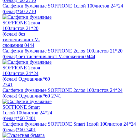
Салфетки бумажные SOFFIONE 1слой 100листов 24*24
(белая)*60 2710
Салфетки бумажные SOFFIONE 2слоя 100листов 21*20
(белая) без тиснения.лист V-сложения 0444
Салфетки бумажные SOFFIONE 2слоя 100листов 24*24
(белая) Одуванчик*60 2741
Салфетки бумажные SOFFIONE Smart 1слой 100листов 24*24
(белая)*60 7401