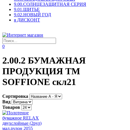
9.00.СОЛНЦЕЗАЩИТНАЯ СЕРИЯ
9.01.ШИТЬЕ
9.02.НОВЫЙ ГОД
я ДИСКОНТ
0
2.00.2 БУМАЖНАЯ
ПРОДУКЦИЯ ТМ
SOFFIONE скл21
Сортировка
Вид
Товаров