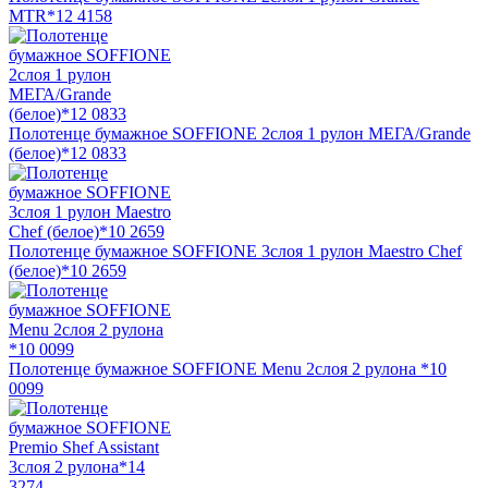
МТR*12 4158
Полотенце бумажное SOFFIONE 2слоя 1 рулон МЕГА/Grande
(белое)*12 0833
Полотенце бумажное SOFFIONE 3слоя 1 рулон Maestro Chef
(белое)*10 2659
Полотенце бумажное SOFFIONE Menu 2слоя 2 рулона *10
0099