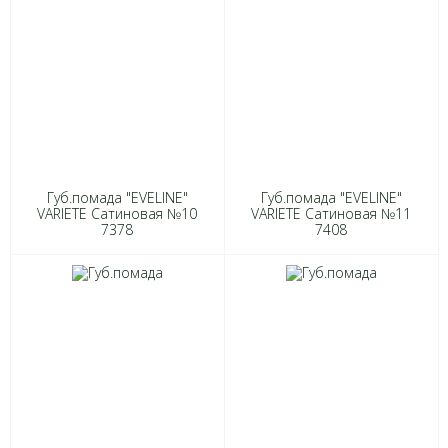
Губ.помада "EVELINE"
Губ.помада "EVELINE"
VARIETE Сатиновая №10
VARIETE Сатиновая №11
7378
7408