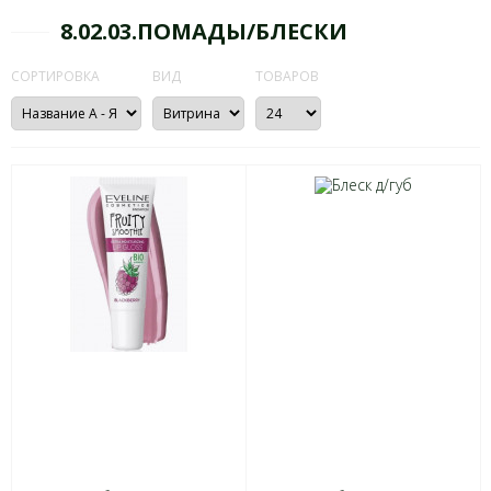
8.02.03.ПОМАДЫ/БЛЕСКИ
СОРТИРОВКА
ВИД
ТОВАРОВ