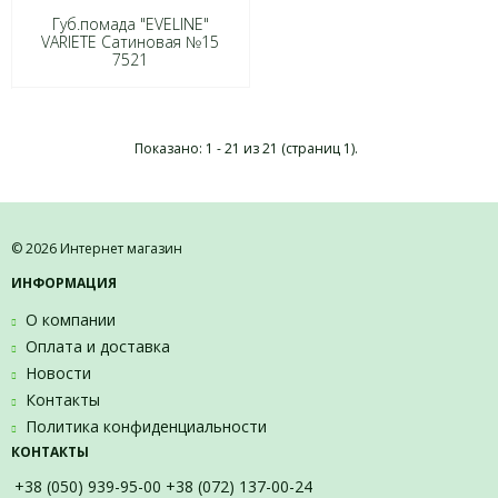
Губ.помада "EVELINE"
VARIETE Сатиновая №15
7521
Показано: 1 - 21 из 21 (страниц 1).
© 2026 Интернет магазин
ИНФОРМАЦИЯ
О компании
Оплата и доставка
Новости
Контакты
Политика конфиденциальности
КОНТАКТЫ
+38 (050) 939-95-00 +38 (072) 137-00-24