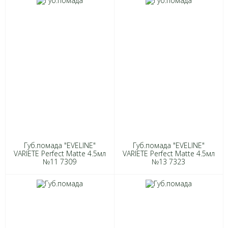
Губ.помада "EVELINE"
Губ.помада "EVELINE"
VARIETE Perfect Matte 4.5мл
VARIETE Perfect Matte 4.5мл
№11 7309
№13 7323