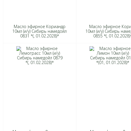
Масло эфирное Кориандр
Масло эфирное Кор
10мл (и/у) Сибирь намедойл
10мл (и/у) Сибирь нам
0831 *(, 01.02.2028)*
0855 *(, 01.02.2028)