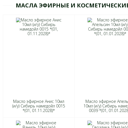
МАСЛА ЭФИРНЫЕ И КОСМЕТИЧЕСКИЕ
Масло эфирное Анис 10мл
Масло эфирное Апел
(и/у) Сибирь намедойл 0015
10мл (и/у) Сибирь нам
*(01, 01.11.2028)*
0039 *(01, 01.01.2028