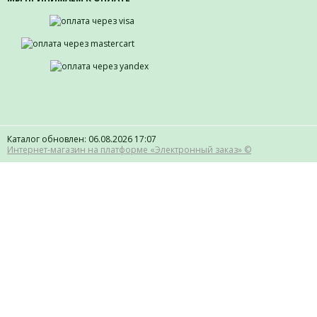
Каталог обновлен: 06.08.2026 17:07
Интернет-магазин на платформе «Электронный заказ» ©