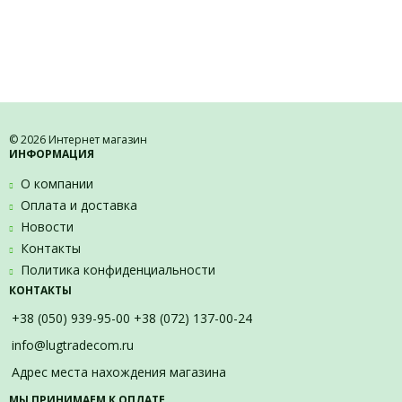
© 2026 Интернет магазин
ИНФОРМАЦИЯ
О компании
Оплата и доставка
Новости
Контакты
Политика конфиденциальности
КОНТАКТЫ
+38 (050) 939-95-00 +38 (072) 137-00-24
info@lugtradecom.ru
Адрес места нахождения магазина
МЫ ПРИНИМАЕМ К ОПЛАТЕ