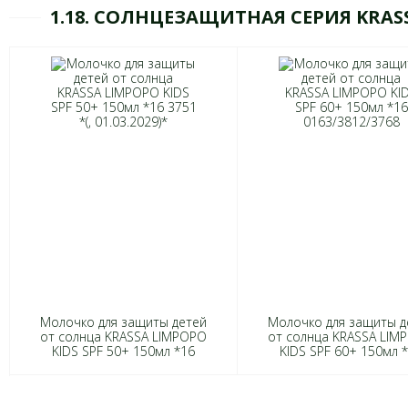
1.18. СОЛНЦЕЗАЩИТНАЯ СЕРИЯ KRAS
Молочко для защиты детей
Молочко для защиты д
от солнца KRASSA LIMPOPO
от солнца KRASSA LIM
KIDS SPF 50+ 150мл *16
KIDS SPF 60+ 150мл 
3751 *(, 01.03.2029)*
0163/3812/3768