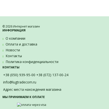
© 2026 Интернет магазин
ИНФОРМАЦИЯ
О компании
Оплата и доставка
Новости
Контакты
Политика конфиденциальности
КОНТАКТЫ
+38 (050) 939-95-00 +38 (072) 137-00-24
info@lugtradecom.ru
Адрес места нахождения магазина
МЫ ПРИНИМАЕМ К ОПЛАТЕ