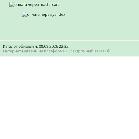
Каталог обновлен: 08.08.2026 22:32
Интернет-магазин на платформе «Электронный заказ» ©