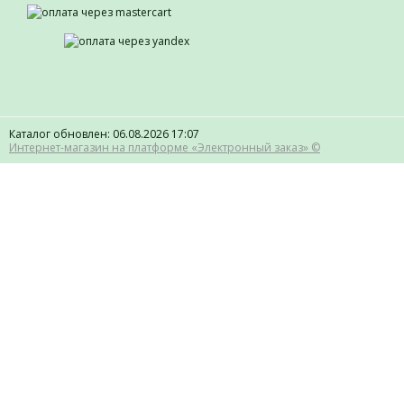
Каталог обновлен: 06.08.2026 17:07
Интернет-магазин на платформе «Электронный заказ» ©