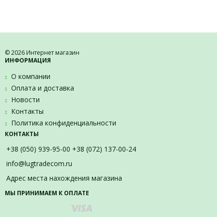
© 2026 Интернет магазин
ИНФОРМАЦИЯ
О компании
Оплата и доставка
Новости
Контакты
Политика конфиденциальности
КОНТАКТЫ
+38 (050) 939-95-00 +38 (072) 137-00-24
info@lugtradecom.ru
Адрес места нахождения магазина
МЫ ПРИНИМАЕМ К ОПЛАТЕ