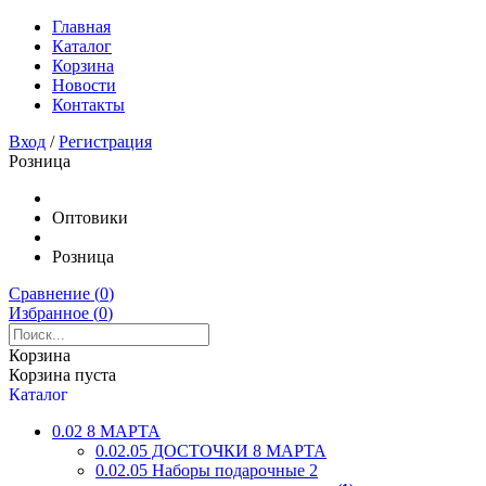
Главная
Каталог
Корзина
Новости
Контакты
Вход
/
Регистрация
Розница
Оптовики
Розница
Сравнение (
0
)
Избранное (
0
)
Корзина
Корзина пуста
Каталог
0.02 8 МАРТА
0.02.05 ДОСТОЧКИ 8 МАРТА
0.02.05 Наборы подарочные 2