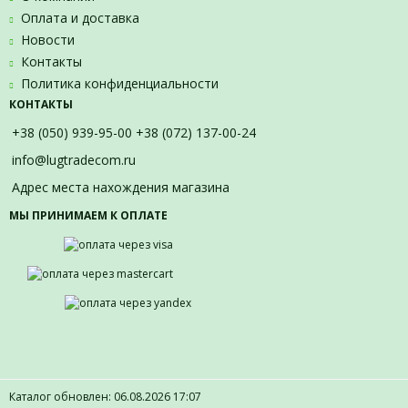
Оплата и доставка
Новости
Контакты
Политика конфиденциальности
КОНТАКТЫ
+38 (050) 939-95-00 +38 (072) 137-00-24
info@lugtradecom.ru
Адрес места нахождения магазина
МЫ ПРИНИМАЕМ К ОПЛАТЕ
Каталог обновлен: 06.08.2026 17:07