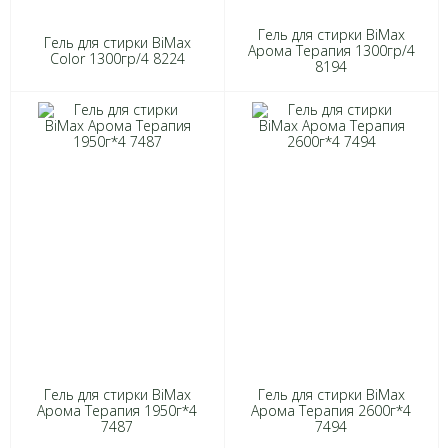
Гель для стирки BiMax
Гель для стирки BiMax
Арома Терапия 1300гр/4
Color 1300гр/4 8224
8194
Гель для стирки BiMax
Гель для стирки BiMax
Арома Терапия 1950г*4
Арома Терапия 2600г*4
7487
7494