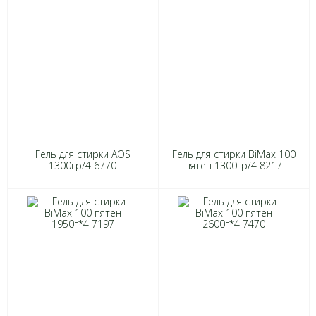
Гель для стирки AOS
Гель для стирки BiMax 100
1300гр/4 6770
пятен 1300гр/4 8217