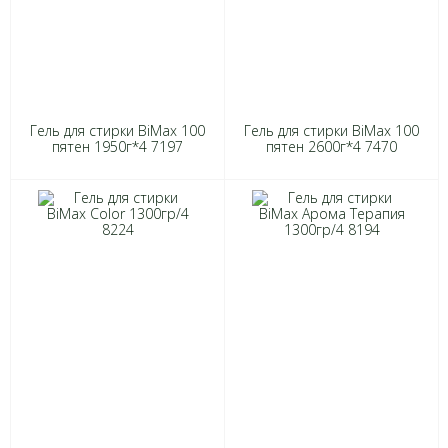
Гель для стирки BiMax 100
Гель для стирки BiMax 100
пятен 1950г*4 7197
пятен 2600г*4 7470