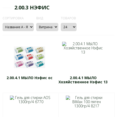
2.00.3 НЭФИС
СОРТИРОВКА
ВИД
ТОВАРОВ
2.00.4.1 МЫЛО Нэфис ос
2.00.4.1 МЫЛО
Хозяйственное Нэфис 13