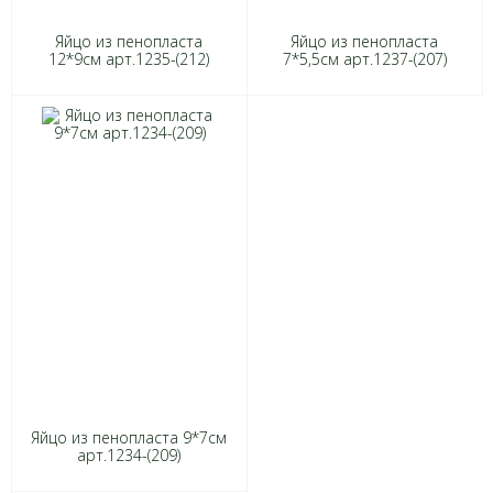
Яйцо из пенопласта
Яйцо из пенопласта
12*9см арт.1235-(212)
7*5,5см арт.1237-(207)
Яйцо из пенопласта 9*7см
арт.1234-(209)