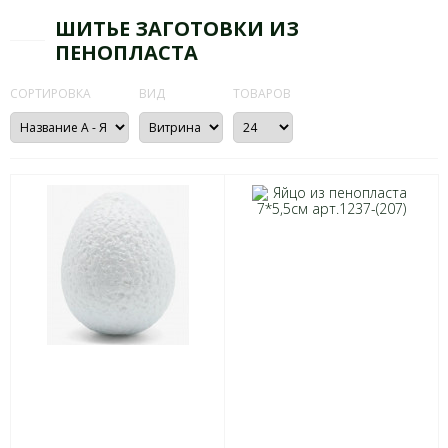
ШИТЬЕ ЗАГОТОВКИ ИЗ
ПЕНОПЛАСТА
СОРТИРОВКА
ВИД
ТОВАРОВ