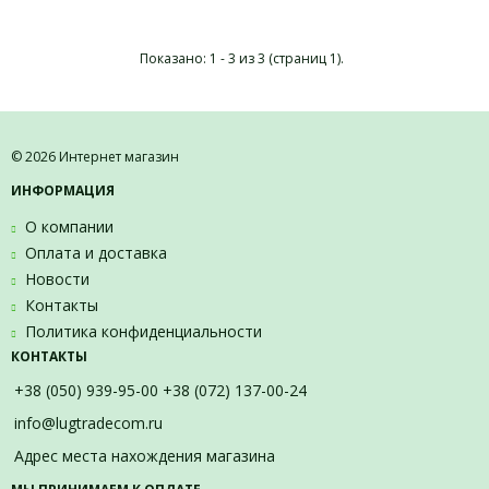
Показано: 1 - 3 из 3 (страниц 1).
© 2026 Интернет магазин
ИНФОРМАЦИЯ
О компании
Оплата и доставка
Новости
Контакты
Политика конфиденциальности
КОНТАКТЫ
+38 (050) 939-95-00 +38 (072) 137-00-24
info@lugtradecom.ru
Адрес места нахождения магазина