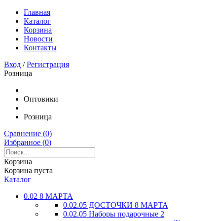
Главная
Каталог
Корзина
Новости
Контакты
Вход
/
Регистрация
Розница
Оптовики
Розница
Сравнение (
0
)
Избранное (
0
)
Корзина
Корзина пуста
Каталог
0.02 8 МАРТА
0.02.05 ДОСТОЧКИ 8 МАРТА
0.02.05 Наборы подарочные 2