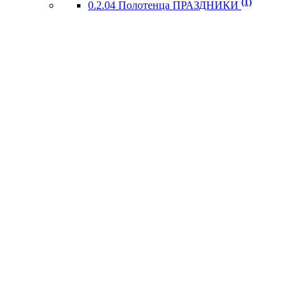
(1)
0.2.04 Полотенца ПРАЗДНИКИ