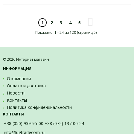
2
3
4
5
1
Показано: 1 - 24 из 120 (страниц 5).
© 2026 Интернет магазин
ИНФОРМАЦИЯ
О компании
Оплата и доставка
Новости
Контакты
Политика конфиденциальности
КОНТАКТЫ
+38 (050) 939-95-00 +38 (072) 137-00-24
info@lugtradecom.ru