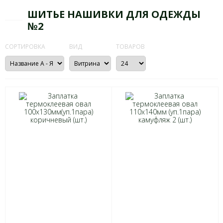
ШИТЬЕ НАШИВКИ ДЛЯ ОДЕЖДЫ
№2
СОРТИРОВКА
ВИД
ТОВАРОВ