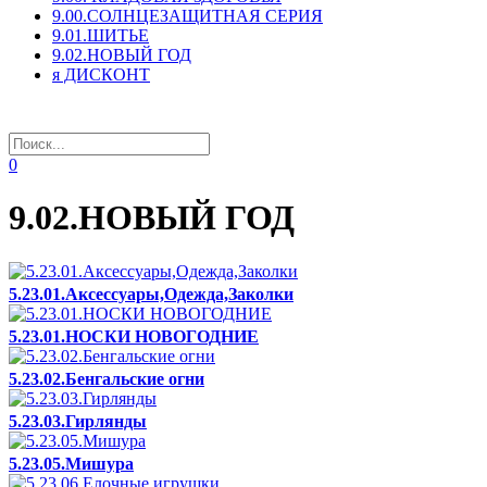
9.00.СОЛНЦЕЗАЩИТНАЯ СЕРИЯ
9.01.ШИТЬЕ
9.02.НОВЫЙ ГОД
я ДИСКОНТ
0
9.02.НОВЫЙ ГОД
5.23.01.Аксессуары,Одежда,Заколки
5.23.01.НОСКИ НОВОГОДНИЕ
5.23.02.Бенгальские огни
5.23.03.Гирлянды
5.23.05.Мишура