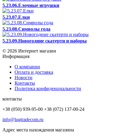
5.23.06.Елочные игрушки
5.23.07.Елки
5.23.08.Символы года
5.23.09.Новогодние скатерти и наборы
© 2026 Интернет магазин
Информация
О компании
Оплата и доставка
Новости
Контакты
Политика конфиденциальности
контакты
+38 (050) 939-95-00 +38 (072) 137-00-24
info@lugtradecom.ru
Адрес места нахождения магазина