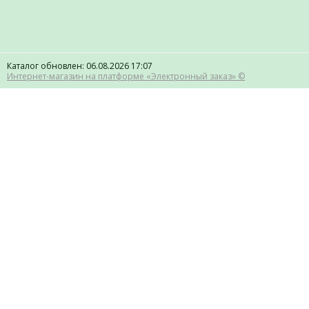
Каталог обновлен: 06.08.2026 17:07
Интернет-магазин на платформе «Электронный заказ» ©