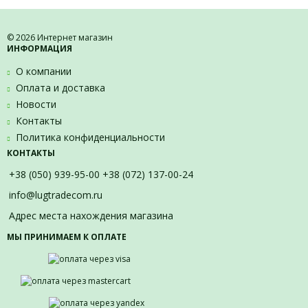
© 2026 Интернет магазин
ИНФОРМАЦИЯ
О компании
Оплата и доставка
Новости
Контакты
Политика конфиденциальности
КОНТАКТЫ
+38 (050) 939-95-00 +38 (072) 137-00-24
info@lugtradecom.ru
Адрес места нахождения магазина
МЫ ПРИНИМАЕМ К ОПЛАТЕ