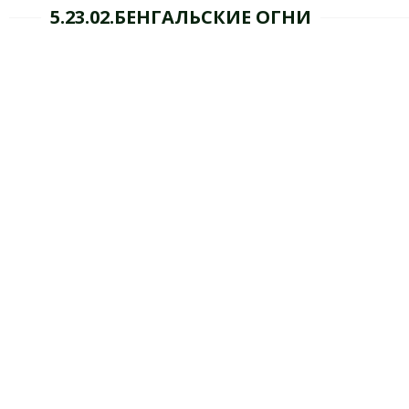
5.23.02.БЕНГАЛЬСКИЕ ОГНИ