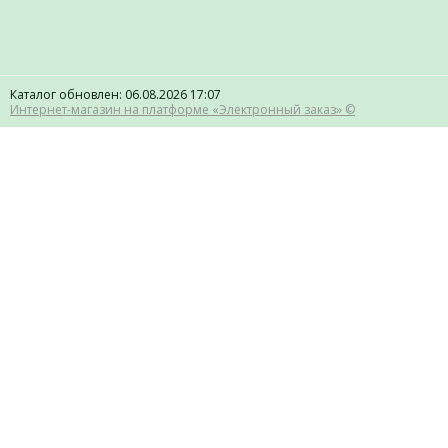
Каталог обновлен: 06.08.2026 17:07
Интернет-магазин на платформе «Электронный заказ» ©