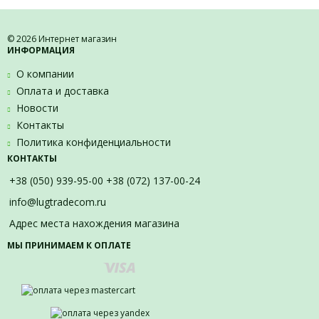
© 2026 Интернет магазин
ИНФОРМАЦИЯ
О компании
Оплата и доставка
Новости
Контакты
Политика конфиденциальности
КОНТАКТЫ
+38 (050) 939-95-00 +38 (072) 137-00-24
info@lugtradecom.ru
Адрес места нахождения магазина
МЫ ПРИНИМАЕМ К ОПЛАТЕ