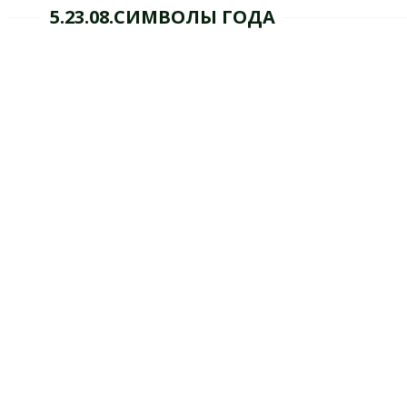
5.23.08.СИМВОЛЫ ГОДА