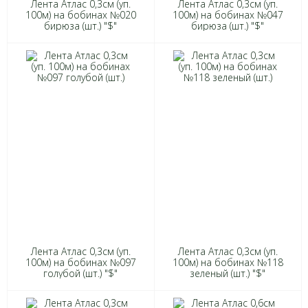
Лента Атлас 0,3см (уп.
Лента Атлас 0,3см (уп.
100м) на бобинах №020
100м) на бобинах №047
бирюза (шт.) "$"
бирюза (шт.) "$"
Лента Атлас 0,3см (уп.
Лента Атлас 0,3см (уп.
100м) на бобинах №097
100м) на бобинах №118
голубой (шт.) "$"
зеленый (шт.) "$"