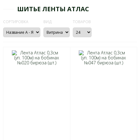
ШИТЬЕ ЛЕНТЫ АТЛАС
СОРТИРОВКА
ВИД
ТОВАРОВ