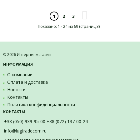
2
3
1
Показано: 1 - 24 из 69 (страниц 3).
© 2026 Интернет магазин
ИНФОРМАЦИЯ
О компании
Оплата и доставка
Новости
Контакты
Политика конфиденциальности
КОНТАКТЫ
+38 (050) 939-95-00 +38 (072) 137-00-24
info@lugtradecom.ru