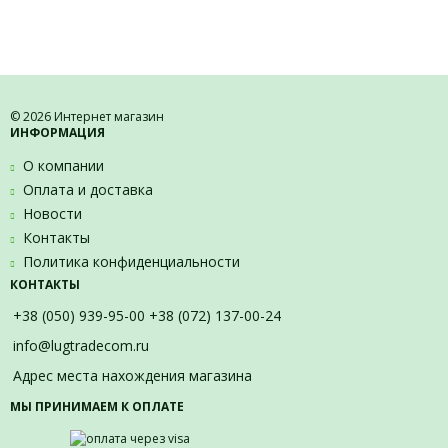
© 2026 Интернет магазин
ИНФОРМАЦИЯ
О компании
Оплата и доставка
Новости
Контакты
Политика конфиденциальности
КОНТАКТЫ
+38 (050) 939-95-00 +38 (072) 137-00-24
info@lugtradecom.ru
Адрес места нахождения магазина
МЫ ПРИНИМАЕМ К ОПЛАТЕ