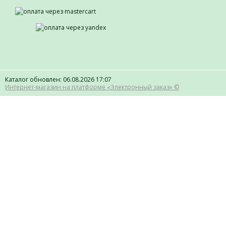
Каталог обновлен: 06.08.2026 17:07
Интернет-магазин на платформе «Электронный заказ» ©