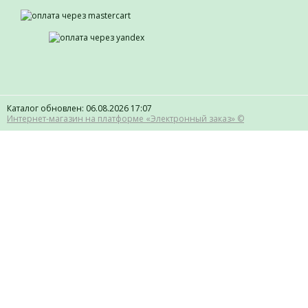
Каталог обновлен: 06.08.2026 17:07
Интернет-магазин на платформе «Электронный заказ» ©