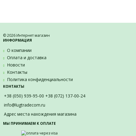
© 2026 Интернет магазин
ИНФОРМАЦИЯ
О компании
Оплата и доставка
Новости
Контакты
Политика конфиденциальности
КОНТАКТЫ
+38 (050) 939-95-00 +38 (072) 137-00-24
info@lugtradecom.ru
Адрес места нахождения магазина
МЫ ПРИНИМАЕМ К ОПЛАТЕ